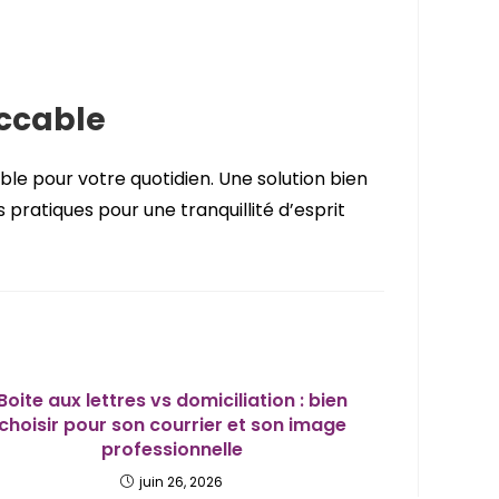
eccable
fiable pour votre quotidien. Une solution bien
pratiques pour une tranquillité d’esprit
Boite aux lettres vs domiciliation : bien
choisir pour son courrier et son image
professionnelle
juin 26, 2026