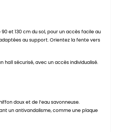
90 et 130 cm du sol, pour un accès facile au
 adaptées au support. Orientez la fente vers
n hall sécurisé, avec un accès individualisé.
hiffon doux et de l’eau savonneuse.
outant un antivandalisme, comme une plaque