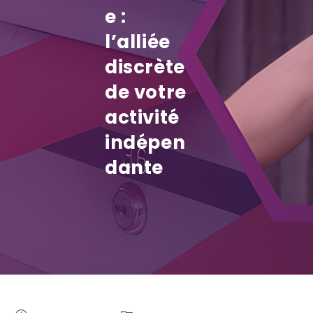
e :
l’alliée
discrète
de votre
activité
indépen
dante