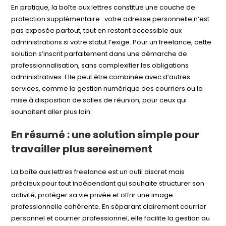
En pratique, la boîte aux lettres constitue une couche de
protection supplémentaire : votre adresse personnelle n’est
pas exposée partout, tout en restant accessible aux
administrations si votre statut l’exige. Pour un freelance, cette
solution s’inscrit parfaitement dans une démarche de
professionnalisation, sans complexifier les obligations
administratives. Elle peut être combinée avec d’autres
services, comme la gestion numérique des courriers ou la
mise à disposition de salles de réunion, pour ceux qui
souhaitent aller plus loin.
En résumé : une solution simple pour
travailler plus sereinement
La boîte aux lettres freelance est un outil discret mais
précieux pour tout indépendant qui souhaite structurer son
activité, protéger sa vie privée et offrir une image
professionnelle cohérente. En séparant clairement courrier
personnel et courrier professionnel, elle facilite la gestion au