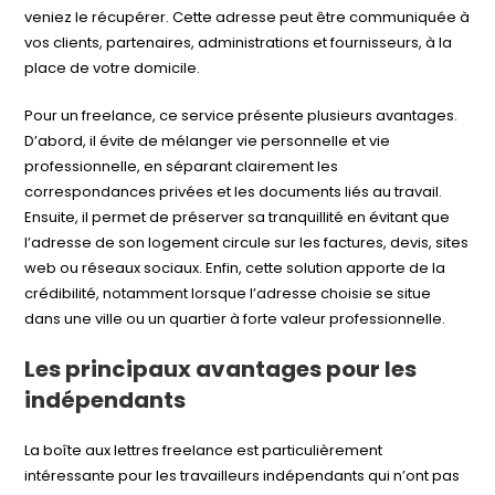
veniez le récupérer. Cette adresse peut être communiquée à
vos clients, partenaires, administrations et fournisseurs, à la
place de votre domicile.
Pour un freelance, ce service présente plusieurs avantages.
D’abord, il évite de mélanger vie personnelle et vie
professionnelle, en séparant clairement les
correspondances privées et les documents liés au travail.
Ensuite, il permet de préserver sa tranquillité en évitant que
l’adresse de son logement circule sur les factures, devis, sites
web ou réseaux sociaux. Enfin, cette solution apporte de la
crédibilité, notamment lorsque l’adresse choisie se situe
dans une ville ou un quartier à forte valeur professionnelle.
Les principaux avantages pour les
indépendants
La boîte aux lettres freelance est particulièrement
intéressante pour les travailleurs indépendants qui n’ont pas