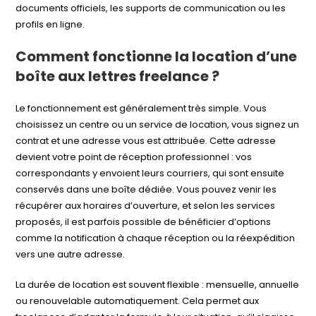
documents officiels, les supports de communication ou les
profils en ligne.
Comment fonctionne la location d’une
boîte aux lettres freelance ?
Le fonctionnement est généralement très simple. Vous
choisissez un centre ou un service de location, vous signez un
contrat et une adresse vous est attribuée. Cette adresse
devient votre point de réception professionnel : vos
correspondants y envoient leurs courriers, qui sont ensuite
conservés dans une boîte dédiée. Vous pouvez venir les
récupérer aux horaires d’ouverture, et selon les services
proposés, il est parfois possible de bénéficier d’options
comme la notification à chaque réception ou la réexpédition
vers une autre adresse.
La durée de location est souvent flexible : mensuelle, annuelle
ou renouvelable automatiquement. Cela permet aux