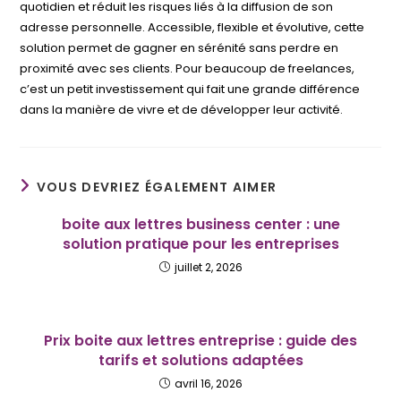
quotidien et réduit les risques liés à la diffusion de son
adresse personnelle. Accessible, flexible et évolutive, cette
solution permet de gagner en sérénité sans perdre en
proximité avec ses clients. Pour beaucoup de freelances,
c’est un petit investissement qui fait une grande différence
dans la manière de vivre et de développer leur activité.
VOUS DEVRIEZ ÉGALEMENT AIMER
boite aux lettres business center : une
solution pratique pour les entreprises
juillet 2, 2026
Prix boite aux lettres entreprise : guide des
tarifs et solutions adaptées
avril 16, 2026