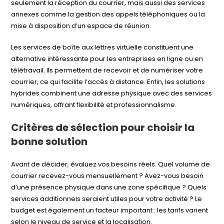
seulement la réception du courrier, mais aussi des services
annexes comme la gestion des appels téléphoniques ou la
mise à disposition d’un espace de réunion.
Les services de boîte aux lettres virtuelle constituent une
alternative intéressante pour les entreprises en ligne ou en
télétravail. Ils permettent de recevoir et de numériser votre
courrier, ce qui facilite l’accès à distance. Enfin, les solutions
hybrides combinent une adresse physique avec des services
numériques, offrant flexibilité et professionnalisme.
Critères de sélection pour choisir la
bonne solution
Avant de décider, évaluez vos besoins réels. Quel volume de
courrier recevez-vous mensuellement ? Avez-vous besoin
d’une présence physique dans une zone spécifique ? Quels
services additionnels seraient utiles pour votre activité ? Le
budget est également un facteur important : les tarifs varient
selon le niveau de service et la localisation.