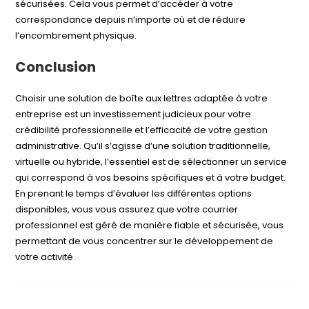
sécurisées. Cela vous permet d’accéder à votre
correspondance depuis n’importe où et de réduire
l’encombrement physique.
Conclusion
Choisir une solution de boîte aux lettres adaptée à votre
entreprise est un investissement judicieux pour votre
crédibilité professionnelle et l’efficacité de votre gestion
administrative. Qu’il s’agisse d’une solution traditionnelle,
virtuelle ou hybride, l’essentiel est de sélectionner un service
qui correspond à vos besoins spécifiques et à votre budget.
En prenant le temps d’évaluer les différentes options
disponibles, vous vous assurez que votre courrier
professionnel est géré de manière fiable et sécurisée, vous
permettant de vous concentrer sur le développement de
votre activité.