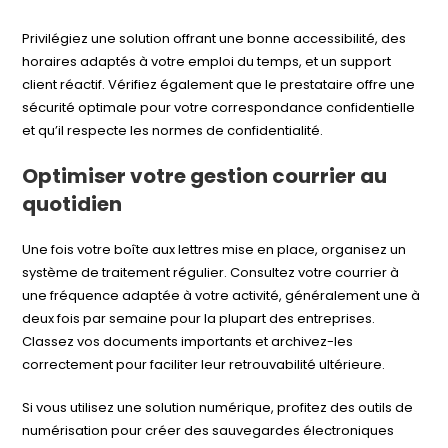
Privilégiez une solution offrant une bonne accessibilité, des
horaires adaptés à votre emploi du temps, et un support
client réactif. Vérifiez également que le prestataire offre une
sécurité optimale pour votre correspondance confidentielle
et qu’il respecte les normes de confidentialité.
Optimiser votre gestion courrier au
quotidien
Une fois votre boîte aux lettres mise en place, organisez un
système de traitement régulier. Consultez votre courrier à
une fréquence adaptée à votre activité, généralement une à
deux fois par semaine pour la plupart des entreprises.
Classez vos documents importants et archivez-les
correctement pour faciliter leur retrouvabilité ultérieure.
Si vous utilisez une solution numérique, profitez des outils de
numérisation pour créer des sauvegardes électroniques