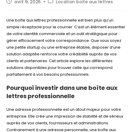
Publication
Post
avril 9, 2026
Location boite aux lettres
publiée :
category:
Une boîte aux lettres professionnelle est bien plus qu’un
simple réceptacle pour le courrier. C’est un élément essentiel
de votre identité commerciale et un outil stratégique pour
gérer efficacement votre correspondance. Que vous soyez
une petite startup ou une entreprise établie, disposer d’une
solution adaptée renforce votre crédibilité auprès de vos
clients et partenaires. Cet article explore les différentes
solutions disponibles pour trouver celle qui correspond
parfaitement à vos besoins professionnels.
Pourquoi investir dans une boîte aux
lettres professionnelle
Une adresse professionnelle est un atout majeur pour votre
entreprise. Elle crée une impression de stabilité et de sérieux
auprès de vos clients, fournisseurs et administrations.
Contrairement à une adresse personnelle, une boîte aux