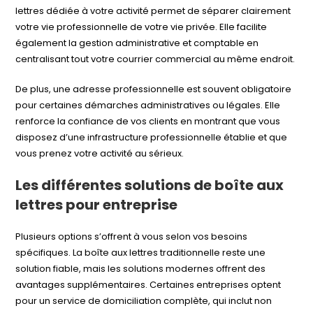
lettres dédiée à votre activité permet de séparer clairement
votre vie professionnelle de votre vie privée. Elle facilite
également la gestion administrative et comptable en
centralisant tout votre courrier commercial au même endroit.
De plus, une adresse professionnelle est souvent obligatoire
pour certaines démarches administratives ou légales. Elle
renforce la confiance de vos clients en montrant que vous
disposez d’une infrastructure professionnelle établie et que
vous prenez votre activité au sérieux.
Les différentes solutions de boîte aux
lettres pour entreprise
Plusieurs options s’offrent à vous selon vos besoins
spécifiques. La boîte aux lettres traditionnelle reste une
solution fiable, mais les solutions modernes offrent des
avantages supplémentaires. Certaines entreprises optent
pour un service de domiciliation complète, qui inclut non