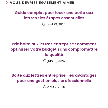
VOUS DEVRIEZ ÉGALEMENT AIMER
Guide complet pour louer une boîte aux
lettres : les étapes essentielles
avril 29, 2026
Prix boite aux lettres entreprise : comment
optimiser votre budget sans compromettre
la qualité
juin 18, 2026
Boîte aux lettres entreprise : les avantages
pour une gestion plus professionnelle
août 7, 2026