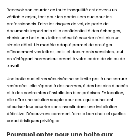
Recevoir son courrier en toute tranquillité est devenu un
véritable enjeu, tant pour les particuliers que pour les
professionnels. Entre les risques de vol, de perte de
documents importants et la confidentialité des échanges,
choisir une boite aux lettres sécurité courrier n’est plus un
simple détail. Un modèle adapté permet de protéger
efficacement vos lettres, colis et documents sensibles, tout
en s’intégrant harmonieusement à votre cadre de vie ou de
travail.
Une boite aux lettres sécurisée ne se limite pas à une serrure
renforcée : elle répond à des normes, à des besoins d’accès
et à des contraintes d’installation bien précises. En location,
elle offre une solution souple pour ceux qui souhaitent
sécuriser leur courrier sans investir dans une installation
définitive. Découvrons comment faire le bon choix et quelles
caractéristiques privilégier.
Pourquoi opter pour une boite aux