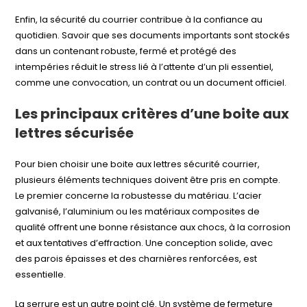
Enfin, la sécurité du courrier contribue à la confiance au
quotidien. Savoir que ses documents importants sont stockés
dans un contenant robuste, fermé et protégé des
intempéries réduit le stress lié à l’attente d’un pli essentiel,
comme une convocation, un contrat ou un document officiel.
Les principaux critères d’une boite aux
lettres sécurisée
Pour bien choisir une boite aux lettres sécurité courrier,
plusieurs éléments techniques doivent être pris en compte.
Le premier concerne la robustesse du matériau. L’acier
galvanisé, l’aluminium ou les matériaux composites de
qualité offrent une bonne résistance aux chocs, à la corrosion
et aux tentatives d’effraction. Une conception solide, avec
des parois épaisses et des charnières renforcées, est
essentielle.
La serrure est un autre point clé. Un système de fermeture