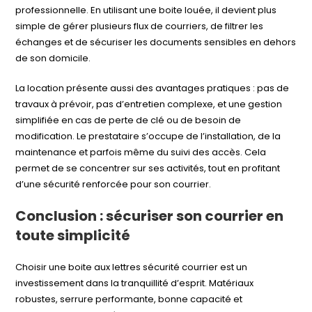
professionnelle. En utilisant une boite louée, il devient plus
simple de gérer plusieurs flux de courriers, de filtrer les
échanges et de sécuriser les documents sensibles en dehors
de son domicile.
La location présente aussi des avantages pratiques : pas de
travaux à prévoir, pas d’entretien complexe, et une gestion
simplifiée en cas de perte de clé ou de besoin de
modification. Le prestataire s’occupe de l’installation, de la
maintenance et parfois même du suivi des accès. Cela
permet de se concentrer sur ses activités, tout en profitant
d’une sécurité renforcée pour son courrier.
Conclusion : sécuriser son courrier en
toute simplicité
Choisir une boite aux lettres sécurité courrier est un
investissement dans la tranquillité d’esprit. Matériaux
robustes, serrure performante, bonne capacité et