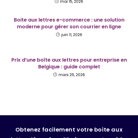
mai 15, 2026
Boite aux lettres e-commerce : une solution
moderne pour gérer son courrier en ligne
juin 11, 2026
Prix d’une boîte aux lettres pour entreprise en
Belgique : guide complet
mars 25, 2026
Obtenez facilement votre boite aux