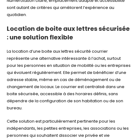
Numérotation claire, emplacement adapté et accessibilité
sont autant de critères qui améliorent l’expérience au
quotidien.
Location de boite aux lettres sécurisée
: une solution flexible
La location d’une boite aux lettres sécurité courrier
représente une alternative intéressante à l’achat, surtout
pour les personnes en situation de mobilité ou les entreprises
qui évoluent régulièrement. Elle permet de bénéficier d’une
adresse stable, même en cas de déménagement ou de
changement de locaux. Le courrier est centralisé dans une
boite sécurisée, accessible à des horaires définis, sans
dépendre de la configuration de son habitation ou de son
bureau.
Cette solution est particulièrement pertinente pour les
indépendants, les petites entreprises, les associations ou les
personnes qui souhaitent dissocier vie privée et vie