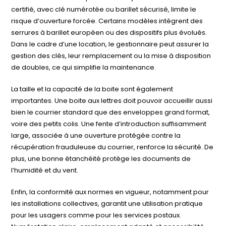
certifié, avec clé numérotée ou barillet sécurisé, limite le
risque d’ouverture forcée. Certains modèles intègrent des
serrures à barillet européen ou des dispositifs plus évolués.
Dans le cadre d’une location, le gestionnaire peut assurer la
gestion des clés, leur remplacement ou la mise à disposition
de doubles, ce qui simplifie la maintenance.
La taille et la capacité de la boite sont également
importantes. Une boite aux lettres doit pouvoir accueillir aussi
bien le courrier standard que des enveloppes grand format,
voire des petits colis. Une fente d’introduction suffisamment
large, associée à une ouverture protégée contre la
récupération frauduleuse du courrier, renforce la sécurité. De
plus, une bonne étanchéité protège les documents de
l’humidité et du vent.
Enfin, la conformité aux normes en vigueur, notamment pour
les installations collectives, garantit une utilisation pratique
pour les usagers comme pour les services postaux.