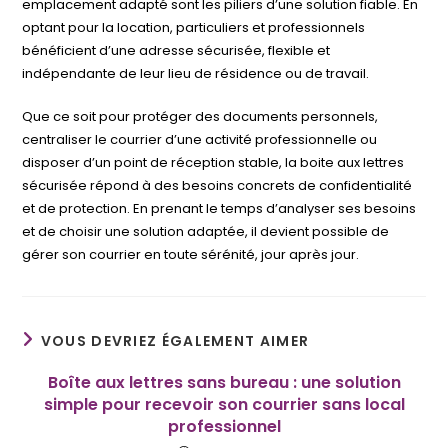
emplacement adapté sont les piliers d’une solution fiable. En
optant pour la location, particuliers et professionnels
bénéficient d’une adresse sécurisée, flexible et
indépendante de leur lieu de résidence ou de travail.
Que ce soit pour protéger des documents personnels,
centraliser le courrier d’une activité professionnelle ou
disposer d’un point de réception stable, la boite aux lettres
sécurisée répond à des besoins concrets de confidentialité
et de protection. En prenant le temps d’analyser ses besoins
et de choisir une solution adaptée, il devient possible de
gérer son courrier en toute sérénité, jour après jour.
VOUS DEVRIEZ ÉGALEMENT AIMER
Boîte aux lettres sans bureau : une solution
simple pour recevoir son courrier sans local
professionnel