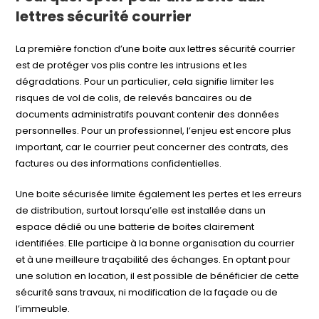
lettres sécurité courrier
La première fonction d’une boite aux lettres sécurité courrier
est de protéger vos plis contre les intrusions et les
dégradations. Pour un particulier, cela signifie limiter les
risques de vol de colis, de relevés bancaires ou de
documents administratifs pouvant contenir des données
personnelles. Pour un professionnel, l’enjeu est encore plus
important, car le courrier peut concerner des contrats, des
factures ou des informations confidentielles.
Une boite sécurisée limite également les pertes et les erreurs
de distribution, surtout lorsqu’elle est installée dans un
espace dédié ou une batterie de boites clairement
identifiées. Elle participe à la bonne organisation du courrier
et à une meilleure traçabilité des échanges. En optant pour
une solution en location, il est possible de bénéficier de cette
sécurité sans travaux, ni modification de la façade ou de
l’immeuble.